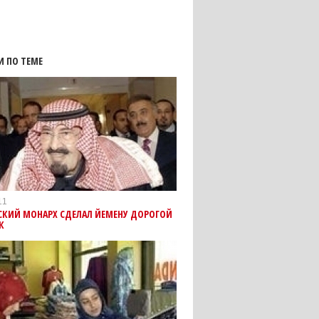
И ПО ТЕМЕ
11
СКИЙ МОНАРХ СДЕЛАЛ ЙЕМЕНУ ДОРОГОЙ
К