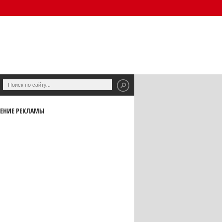
ЕНИЕ РЕКЛАМЫ