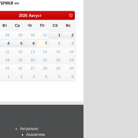
УБРИКИ «»
2026
Август
Вт
Ср
Чт
Пт
Сб
Вс
28
29
30
31
1
2
4
5
6
7
8
9
11
12
13
14
15
16
18
19
20
21
22
23
25
26
27
28
29
30
1
2
3
4
5
6
Актуально
Аналитика