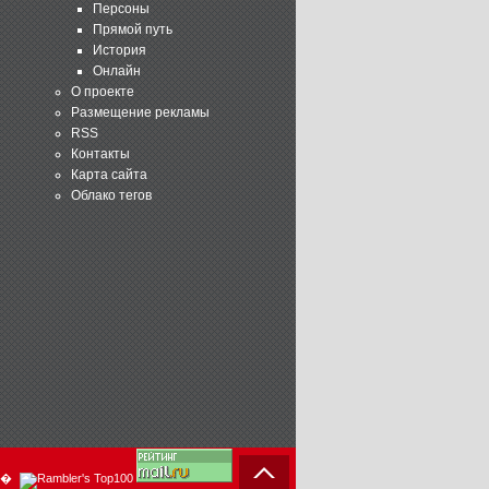
Персоны
Прямой путь
История
Онлайн
О проекте
Размещение рекламы
RSS
Контакты
Карта сайта
Облако тегов