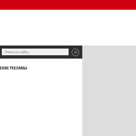
ЕНИЕ РЕКЛАМЫ