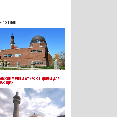
И ПО ТЕМЕ
18
АНСКИЕ МЕЧЕТИ ОТКРОЮТ ДВЕРИ ДЛЯ
ЕЛАЮЩИХ