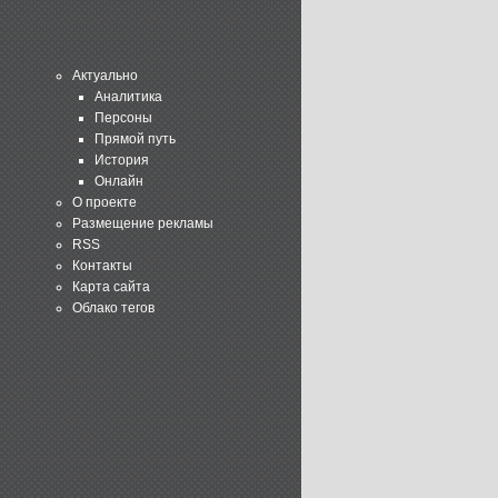
Актуально
Аналитика
Персоны
Прямой путь
История
Онлайн
О проекте
Размещение рекламы
RSS
Контакты
Карта сайта
Облако тегов