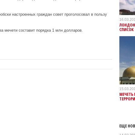
обски настроенных граждан совет проголосовал в пользу
16.03.20
ЛОНДОН
СПИСОК
ва мечети составит порядка 1 млн долларов.
15.03.20
МЕЧЕТЬ 
ТЕРРОРИ
ЕЩЕ НОВ