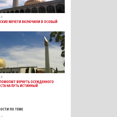
18
СКИЕ МЕЧЕТИ ВКЛЮЧИЛИ В ОСОБЫЙ
18
ПОМОГАЕТ ВЕРНУТЬ ОСУЖДЕННОГО
СТА НА ПУТЬ ИСТИННЫЙ
ОСТИ ПО ТЕМЕ