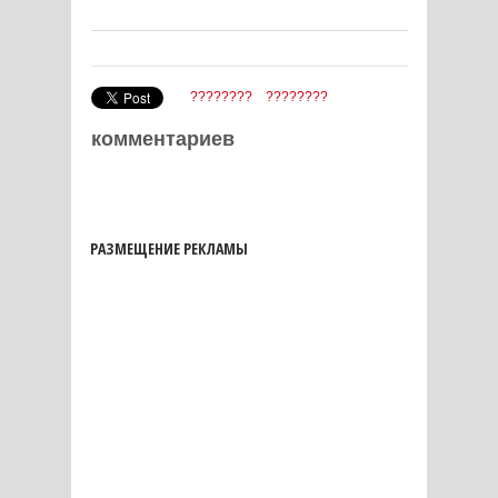
????????
????????
комментариев
РАЗМЕЩЕНИЕ РЕКЛАМЫ