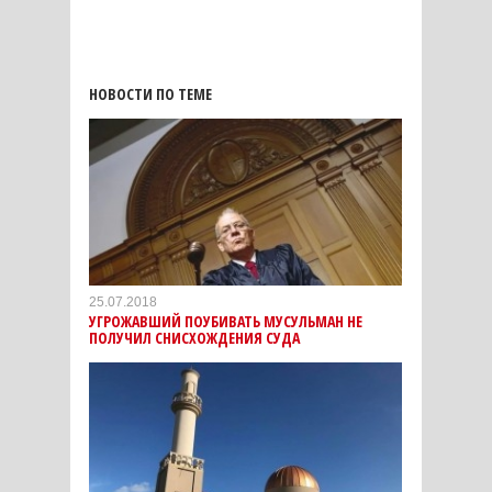
НОВОСТИ ПО ТЕМЕ
25.07.2018
УГРОЖАВШИЙ ПОУБИВАТЬ МУСУЛЬМАН НЕ
ПОЛУЧИЛ СНИСХОЖДЕНИЯ СУДА