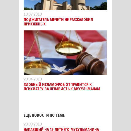
18.07.2018
ПОДЖИГАТЕЛЬ МЕЧЕТИ НЕ РАЗЖАЛОБИЛ
ПРИСЯЖНЫХ
20.04.2018
ЗЛОБНЫЙ ИСЛАМОФОБ ОТПРАВИТСЯ К
ПСИХИАТРУ ЗА НЕНАВИСТЬ К МУСУЛЬМАНАМ
ЕЩЕ НОВОСТИ ПО ТЕМЕ
20.03.2018
НАПАВШИЙ НА 15-ЛЕТНЕГО МУСУЛЬМАНИНА