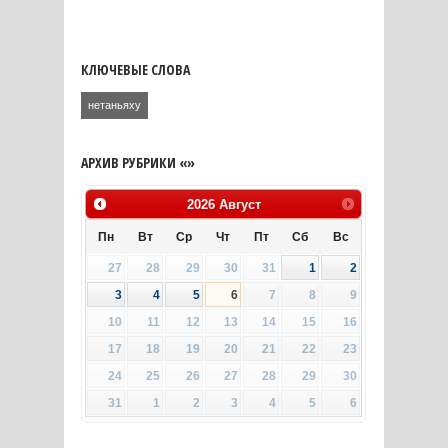
КЛЮЧЕВЫЕ СЛОВА
нетаньяху
АРХИВ РУБРИКИ «»
2026
Август
Пн
Вт
Ср
Чт
Пт
Сб
Вс
27
28
29
30
31
1
2
3
4
5
6
7
8
9
10
11
12
13
14
15
16
17
18
19
20
21
22
23
24
25
26
27
28
29
30
31
1
2
3
4
5
6