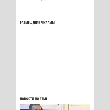
РАЗМЕЩЕНИЕ РЕКЛАМЫ
НОВОСТИ ПО ТЕМЕ