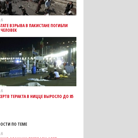
16
ЬТАТЕ ВЗРЫВА В ПАКИСТАНЕ ПОГИБЛИ
0 ЧЕЛОВЕК
16
ЕРТВ ТЕРАКТА В НИЦЦЕ ВЫРОСЛО ДО 85
ОСТИ ПО ТЕМЕ
16