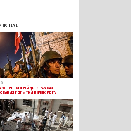
И ПО ТЕМЕ
16
УЛЕ ПРОШЛИ РЕЙДЫ В РАМКАХ
ДОВАНИЯ ПОПЫТКИ ПЕРЕВОРОТА