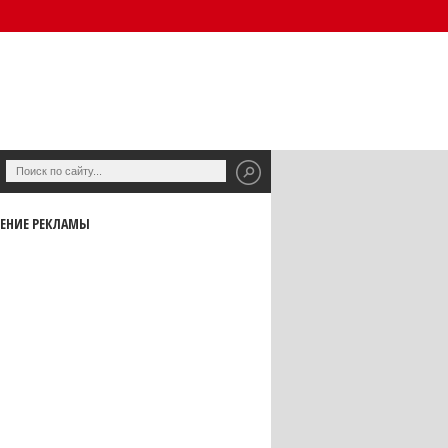
ЕНИЕ РЕКЛАМЫ