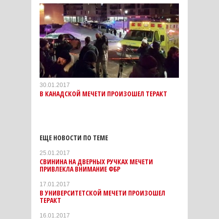
30.01.2017
В КАНАДСКОЙ МЕЧЕТИ ПРОИЗОШЕЛ ТЕРАКТ
ЕЩЕ НОВОСТИ ПО ТЕМЕ
25.01.2017
СВИНИНА НА ДВЕРНЫХ РУЧКАХ МЕЧЕТИ
ПРИВЛЕКЛА ВНИМАНИЕ ФБР
17.01.2017
В УНИВЕРСИТЕТСКОЙ МЕЧЕТИ ПРОИЗОШЕЛ
ТЕРАКТ
16.01.2017