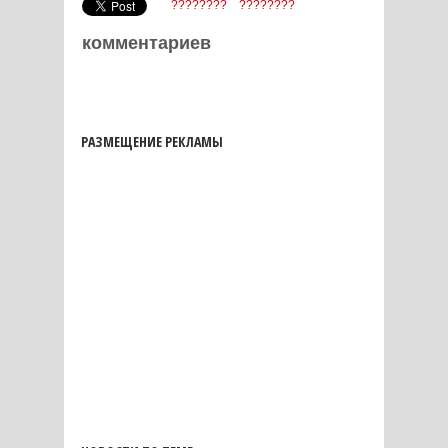
????????
????????
комментариев
РАЗМЕЩЕНИЕ РЕКЛАМЫ