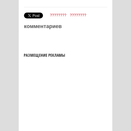
????????
????????
комментариев
РАЗМЕЩЕНИЕ РЕКЛАМЫ