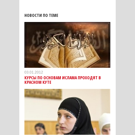
НОВОСТИ ПО ТЕМЕ
03.01.2012
КУРСЫ ПО ОСНОВАМ ИСЛАМА ПРОХОДЯТ В
КРАСНОМ КУТЕ