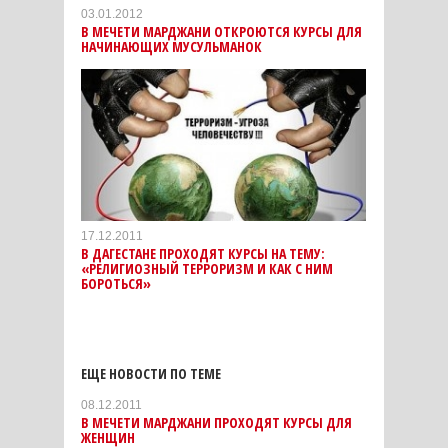
03.01.2012
В МЕЧЕТИ МАРДЖАНИ ОТКРОЮТСЯ КУРСЫ ДЛЯ
НАЧИНАЮЩИХ МУСУЛЬМАНОК
17.12.2011
В ДАГЕСТАНЕ ПРОХОДЯТ КУРСЫ НА ТЕМУ:
«РЕЛИГИОЗНЫЙ ТЕРРОРИЗМ И КАК С НИМ
БОРОТЬСЯ»
ЕЩЕ НОВОСТИ ПО ТЕМЕ
08.12.2011
В МЕЧЕТИ МАРДЖАНИ ПРОХОДЯТ КУРСЫ ДЛЯ
ЖЕНЩИН