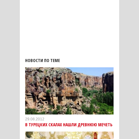
НОВОСТИ ПО ТЕМЕ
29.08.2012
В ТУРЕЦКИХ СКАЛАХ НАШЛИ ДРЕВНЮЮ МЕЧЕТЬ