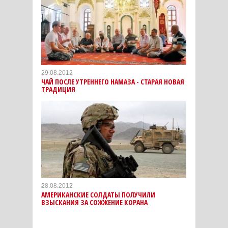
29.08.2012
ЧАЙ ПОСЛЕ УТРЕННЕГО НАМАЗА - СТАРАЯ НОВАЯ
ТРАДИЦИЯ
28.08.2012
АМЕРИКАНСКИЕ СОЛДАТЫ ПОЛУЧИЛИ
ВЗЫСКАНИЯ ЗА СОЖЖЕНИЕ КОРАНА