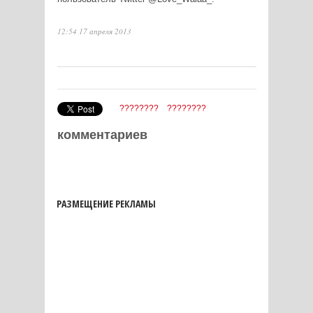
12:54 17 апреля 2013
????????
????????
комментариев
РАЗМЕЩЕНИЕ РЕКЛАМЫ