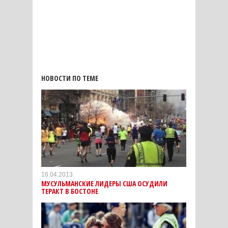
НОВОСТИ ПО ТЕМЕ
16.04.2013
МУСУЛЬМАНСКИЕ ЛИДЕРЫ США ОСУДИЛИ
ТЕРАКТ В БОСТОНЕ