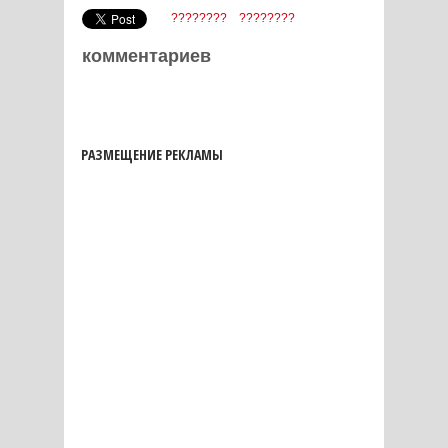
????????
????????
комментариев
РАЗМЕЩЕНИЕ РЕКЛАМЫ