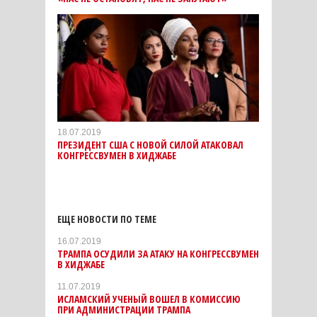
18.07.2019
ПРЕЗИДЕНТ США С НОВОЙ СИЛОЙ АТАКОВАЛ
КОНГРЕССВУМЕН В ХИДЖАБЕ
ЕЩЕ НОВОСТИ ПО ТЕМЕ
16.07.2019
ТРАМПА ОСУДИЛИ ЗА АТАКУ НА КОНГРЕССВУМЕН
В ХИДЖАБЕ
11.07.2019
ИСЛАМСКИЙ УЧЕНЫЙ ВОШЕЛ В КОМИССИЮ
ПРИ АДМИНИСТРАЦИИ ТРАМПА