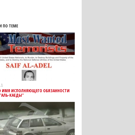
И ПО ТЕМЕ
11
О ИМЯ ИСПОЛНЯЮЩЕГО ОБЯЗАННОСТИ
"АЛЬ-КАЕДЫ"