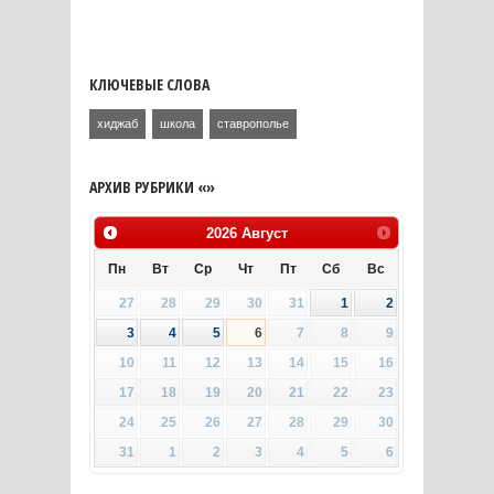
КЛЮЧЕВЫЕ СЛОВА
хиджаб
школа
ставрополье
АРХИВ РУБРИКИ «»
2026
Август
Пн
Вт
Ср
Чт
Пт
Сб
Вс
27
28
29
30
31
1
2
3
4
5
6
7
8
9
10
11
12
13
14
15
16
17
18
19
20
21
22
23
24
25
26
27
28
29
30
31
1
2
3
4
5
6