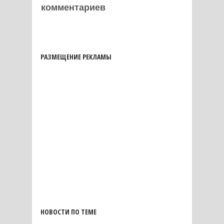
комментариев
РАЗМЕЩЕНИЕ РЕКЛАМЫ
НОВОСТИ ПО ТЕМЕ