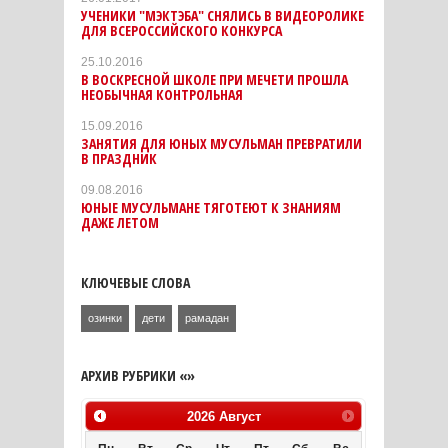
УЧЕНИКИ "МЭКТЭБА" СНЯЛИСЬ В ВИДЕОРОЛИКЕ
ДЛЯ ВСЕРОССИЙСКОГО КОНКУРСА
25.10.2016
В ВОСКРЕСНОЙ ШКОЛЕ ПРИ МЕЧЕТИ ПРОШЛА
НЕОБЫЧНАЯ КОНТРОЛЬНАЯ
15.09.2016
ЗАНЯТИЯ ДЛЯ ЮНЫХ МУСУЛЬМАН ПРЕВРАТИЛИ
В ПРАЗДНИК
09.08.2016
ЮНЫЕ МУСУЛЬМАНЕ ТЯГОТЕЮТ К ЗНАНИЯМ
ДАЖЕ ЛЕТОМ
КЛЮЧЕВЫЕ СЛОВА
озинки
дети
рамадан
АРХИВ РУБРИКИ «»
2026
Август