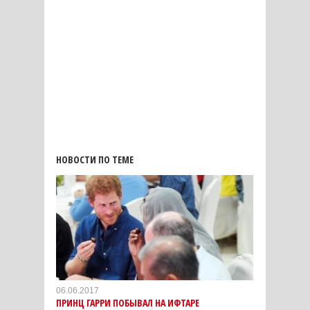
НОВОСТИ ПО ТЕМЕ
06.06.2017
ПРИНЦ ГАРРИ ПОБЫВАЛ НА ИФТАРЕ