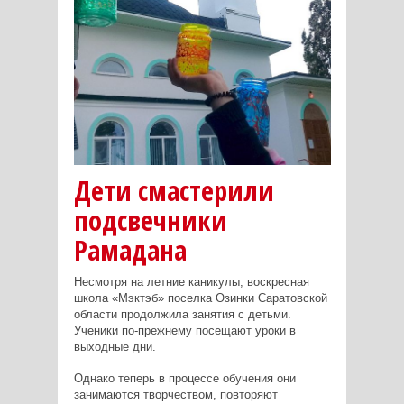
Дети смастерили
подсвечники
Рамадана
Несмотря на летние каникулы, воскресная
школа «Мэктэб» поселка Озинки Cаратовской
области продолжила занятия с детьми.
Ученики по-прежнему посещают уроки в
выходные дни.
Однако теперь в процессе обучения они
занимаются творчеством, повторяют