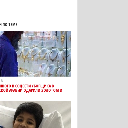
И ПО ТЕМЕ
16
ННОГО В СОЦСЕТИ УБОРЩИКА В
СКОЙ АРАВИИ ОДАРИЛИ ЗОЛОТОМ И