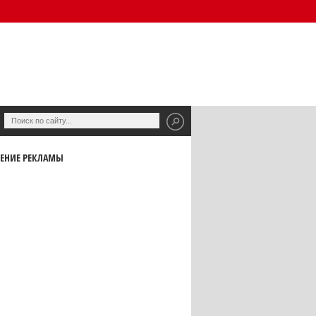
ЕНИЕ РЕКЛАМЫ