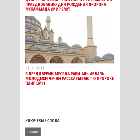
ПРАЗДНОВАНИЮ ДНЯ РОЖДЕНИЯ ПРОРОКА
МУХАММАДА (МИР ЕМУ)
21.01.2011
В ПРЕДДВЕРИИ МЕСЯЦА РАБИ-АЛЬ-АВВАЛЬ
МОЛОДЕЖИ ЧЕЧНИ РАССКАЗЫВАЮТ О ПРОРОКЕ
(МИР ЕМУ)
КЛЮЧЕВЫЕ СЛОВА
пророк