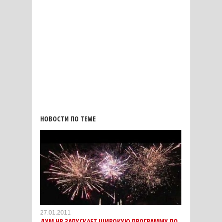
НОВОСТИ ПО ТЕМЕ
27.01.2011
ДУМ ЧР ЗАПУСКАЕТ ШИРОКУЮ ПРОГРАММУ ПО