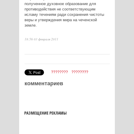
полученное духовное образование для
противодействия не соответствующим
исламу течениям ради сохранения чистоты
веры и утверждения мира на чеченской
земле.
18:56 03 февраля 2011
????????
????????
комментариев
РАЗМЕЩЕНИЕ РЕКЛАМЫ