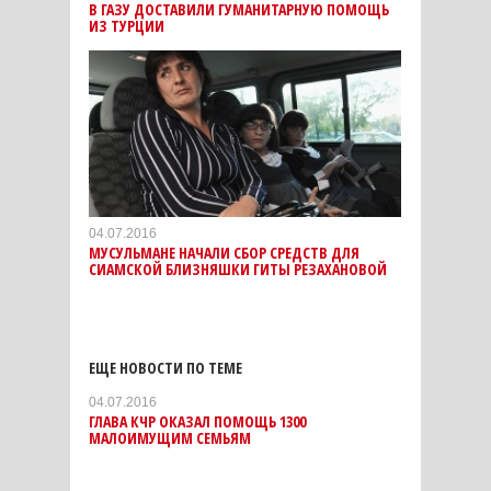
В ГАЗУ ДОСТАВИЛИ ГУМАНИТАРНУЮ ПОМОЩЬ
ИЗ ТУРЦИИ
04.07.2016
МУСУЛЬМАНЕ НАЧАЛИ СБОР СРЕДСТВ ДЛЯ
СИАМСКОЙ БЛИЗНЯШКИ ГИТЫ РЕЗАХАНОВОЙ
ЕЩЕ НОВОСТИ ПО ТЕМЕ
04.07.2016
ГЛАВА КЧР ОКАЗАЛ ПОМОЩЬ 1300
МАЛОИМУЩИМ СЕМЬЯМ