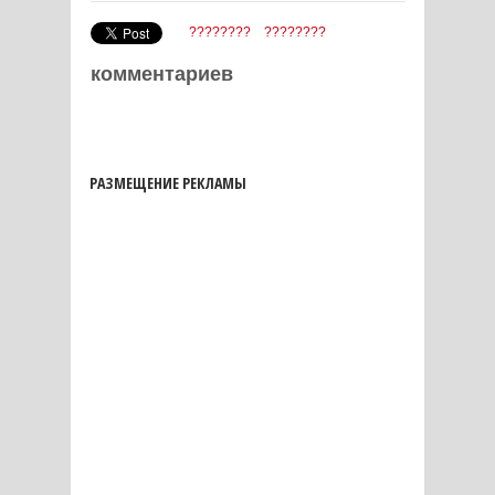
????????
????????
комментариев
РАЗМЕЩЕНИЕ РЕКЛАМЫ