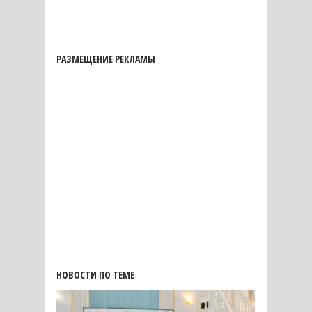
РАЗМЕЩЕНИЕ РЕКЛАМЫ
НОВОСТИ ПО ТЕМЕ