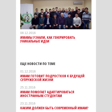
08.12.2016
ИМАМЫ УЗНАЛИ, КАК ГЕНЕРИРОВАТЬ
УНИКАЛЬНЫЕ ИДЕИ
ЕЩЕ НОВОСТИ ПО ТЕМЕ
01.12.2016
ИМАМ ГОТОВИТ ПОДРОСТКОВ К БУДУЩЕЙ
СУПРУЖЕСКОЙ ЖИЗНИ
25.11.2016
ИМАМ ПОМОГАЕТ АДАПТИРОВАТЬСЯ
ИНОСТРАННЫМ СТУДЕНТАМ
23.11.2016
КАКИМ ДОЛЖЕН БЫТЬ СОВРЕМЕННЫЙ ИМАМ?