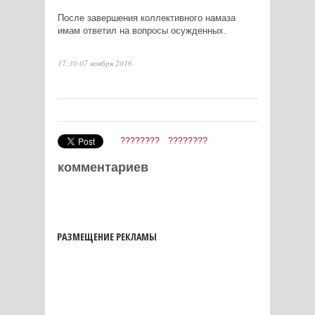
После завершения коллективного намаза
имам ответил на вопросы осужденных.
17:30 07 ноября 2016
????????
????????
комментариев
РАЗМЕЩЕНИЕ РЕКЛАМЫ