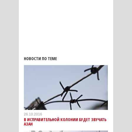
НОВОСТИ ПО ТЕМЕ
26.10.2016
В ИСПРАВИТЕЛЬНОЙ КОЛОНИИ БУДЕТ ЗВУЧАТЬ
АЗАН