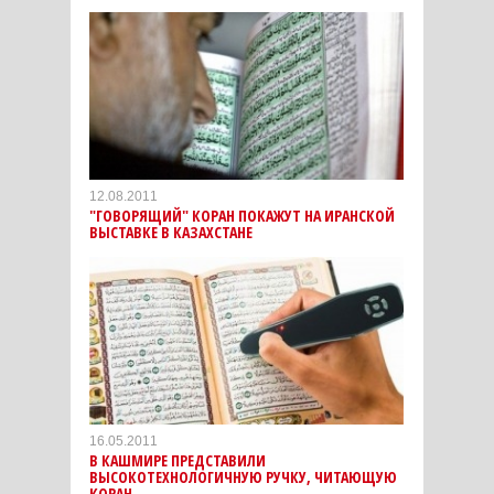
12.08.2011
"ГОВОРЯЩИЙ" КОРАН ПОКАЖУТ НА ИРАНСКОЙ
ВЫСТАВКЕ В КАЗАХСТАНЕ
16.05.2011
В КАШМИРЕ ПРЕДСТАВИЛИ
ВЫСОКОТЕХНОЛОГИЧНУЮ РУЧКУ, ЧИТАЮЩУЮ
КОРАН