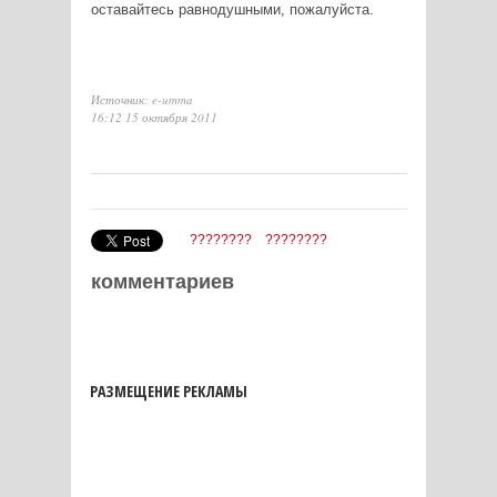
оставайтесь равнодушными, пожалуйста.
Источник: e-umma
16:12 15 октября 2011
????????
????????
комментариев
РАЗМЕЩЕНИЕ РЕКЛАМЫ