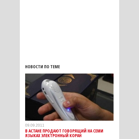
НОВОСТИ ПО ТЕМЕ
09.09.2011
В АСТАНЕ ПРОДАЮТ ГОВОРЯЩИЙ НА СЕМИ
ЯЗЫКАХ ЭЛЕКТРОННЫЙ КОРАН