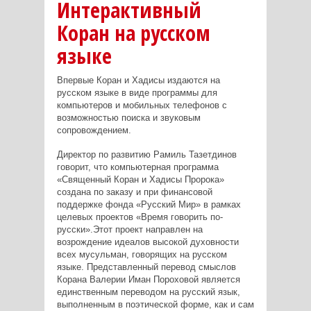
Интерактивный
Коран на русском
языке
Впервые Коран и Хадисы издаются на
русском языке в виде программы для
компьютеров и мобильных телефонов с
возможностью поиска и звуковым
сопровождением.
Директор по развитию Рамиль Тазетдинов
говорит, что компьютерная программа
«Священный Коран и Хадисы Пророка»
создана по заказу и при финансовой
поддержке фонда «Русский Мир» в рамках
целевых проектов «Время говорить по-
русски».Этот проект направлен на
возрождение идеалов высокой духовности
всех мусульман, говорящих на русском
языке. Представленный перевод смыслов
Корана Валерии Иман Пороховой является
единственным переводом на русский язык,
выполненным в поэтической форме, как и сам