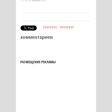
15:58 26 ноября 2012
????????
????????
комментариев
РАЗМЕЩЕНИЕ РЕКЛАМЫ