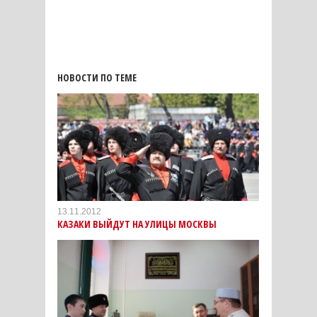
НОВОСТИ ПО ТЕМЕ
13.11.2012
КАЗАКИ ВЫЙДУТ НА УЛИЦЫ МОСКВЫ