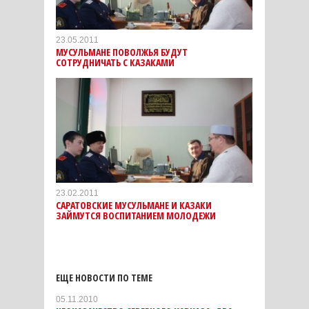
23.05.2011
МУСУЛЬМАНЕ ПОВОЛЖЬЯ БУДУТ
СОТРУДНИЧАТЬ С КАЗАКАМИ
23.02.2011
САРАТОВСКИЕ МУСУЛЬМАНЕ И КАЗАКИ
ЗАЙМУТСЯ ВОСПИТАНИЕМ МОЛОДЕЖИ
ЕЩЕ НОВОСТИ ПО ТЕМЕ
05.11.2010