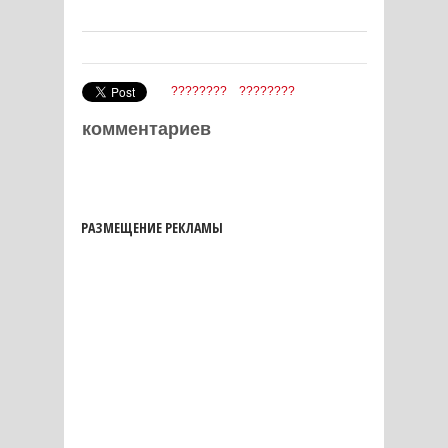
????????
????????
комментариев
РАЗМЕЩЕНИЕ РЕКЛАМЫ