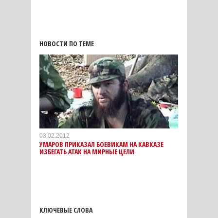
НОВОСТИ ПО ТЕМЕ
03.02.2012
УМАРОВ ПРИКАЗАЛ БОЕВИКАМ НА КАВКАЗЕ
ИЗБЕГАТЬ АТАК НА МИРНЫЕ ЦЕЛИ
КЛЮЧЕВЫЕ СЛОВА