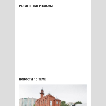
РАЗМЕЩЕНИЕ РЕКЛАМЫ
НОВОСТИ ПО ТЕМЕ