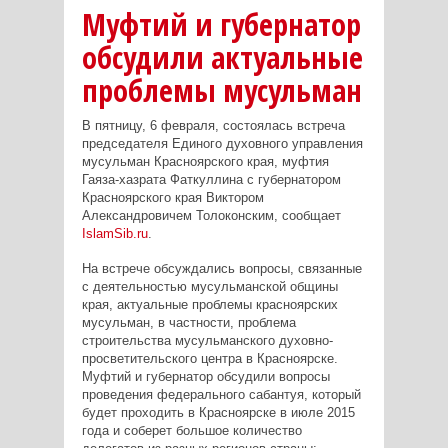
Муфтий и губернатор
обсудили актуальные
проблемы мусульман
В пятницу, 6 февраля, состоялась встреча
председателя Единого духовного управления
мусульман Красноярского края, муфтия
Гаяза-хазрата Фаткуллина с губернатором
Красноярского края Виктором
Александровичем Толоконским, сообщает
IslamSib.ru
.
На встрече обсуждались вопросы, связанные
с деятельностью мусульманской общины
края, актуальные проблемы красноярских
мусульман, в частности, проблема
строительства мусульманского духовно-
просветительского центра в Красноярске.
Муфтий и губернатор обсудили вопросы
проведения федерального сабантуя, который
будет проходить в Красноярске в июле 2015
года и соберет большое количество