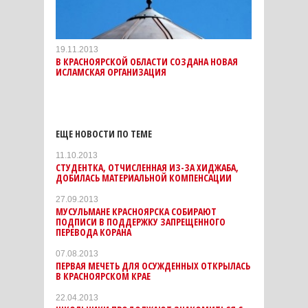
19.11.2013
В КРАСНОЯРСКОЙ ОБЛАСТИ СОЗДАНА НОВАЯ
ИСЛАМСКАЯ ОРГАНИЗАЦИЯ
ЕЩЕ НОВОСТИ ПО ТЕМЕ
11.10.2013
СТУДЕНТКА, ОТЧИСЛЕННАЯ ИЗ-ЗА ХИДЖАБА,
ДОБИЛАСЬ МАТЕРИАЛЬНОЙ КОМПЕНСАЦИИ
27.09.2013
МУСУЛЬМАНЕ КРАСНОЯРСКА СОБИРАЮТ
ПОДПИСИ В ПОДДЕРЖКУ ЗАПРЕЩЕННОГО
ПЕРЕВОДА КОРАНА
07.08.2013
ПЕРВАЯ МЕЧЕТЬ ДЛЯ ОСУЖДЕННЫХ ОТКРЫЛАСЬ
В КРАСНОЯРСКОМ КРАЕ
22.04.2013