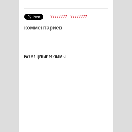
????????
????????
комментариев
РАЗМЕЩЕНИЕ РЕКЛАМЫ