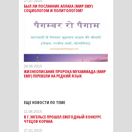
27.07.2015
БЫЛ ЛИ ПОСЛАННИК АЛЛАХА (МИР ЕМУ)
СОЦИОЛОГОМ И ПОЛИТОЛОГОМ?
26.06.2015
ЖИЗНЕОПИСАНИЕ ПРОРОКА МУХАММАДА (МИР
ЕМУ) ПЕРЕВЕЛИ НА РЕДКИЙ ЯЗЫК
ЕЩЕ НОВОСТИ ПО ТЕМЕ
11.06.2015
В Г.ЭНГЕЛЬСЕ ПРОШЕЛ ЕЖЕГОДНЫЙ КОНКУРС
ЧТЕЦОВ КОРАНА
27.01.2015