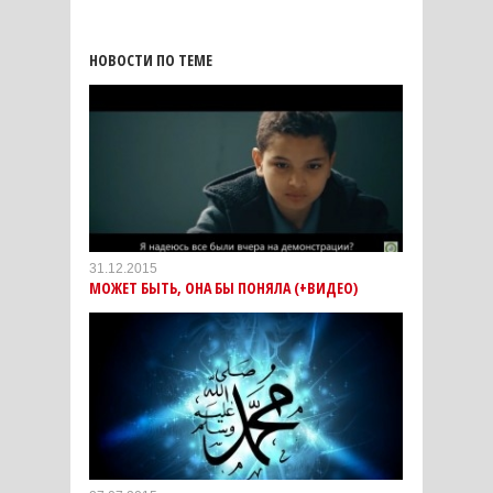
НОВОСТИ ПО ТЕМЕ
31.12.2015
МОЖЕТ БЫТЬ, ОНА БЫ ПОНЯЛА (+ВИДЕО)