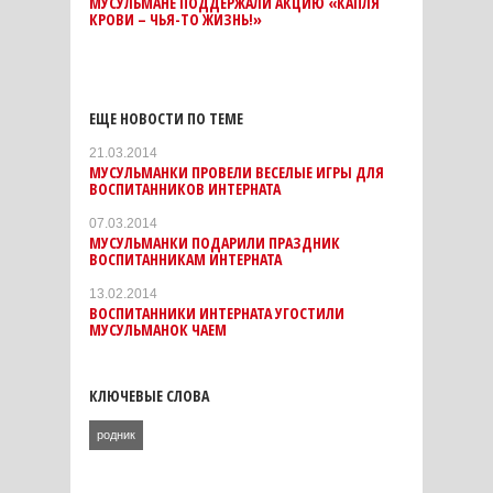
МУСУЛЬМАНЕ ПОДДЕРЖАЛИ АКЦИЮ «КАПЛЯ
КРОВИ – ЧЬЯ-ТО ЖИЗНЬ!»
ЕЩЕ НОВОСТИ ПО ТЕМЕ
21.03.2014
МУСУЛЬМАНКИ ПРОВЕЛИ ВЕСЕЛЫЕ ИГРЫ ДЛЯ
ВОСПИТАННИКОВ ИНТЕРНАТА
07.03.2014
МУСУЛЬМАНКИ ПОДАРИЛИ ПРАЗДНИК
ВОСПИТАННИКАМ ИНТЕРНАТА
13.02.2014
ВОСПИТАННИКИ ИНТЕРНАТА УГОСТИЛИ
МУСУЛЬМАНОК ЧАЕМ
КЛЮЧЕВЫЕ СЛОВА
родник