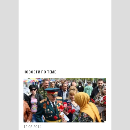
НОВОСТИ ПО ТЕМЕ
12.05.2014