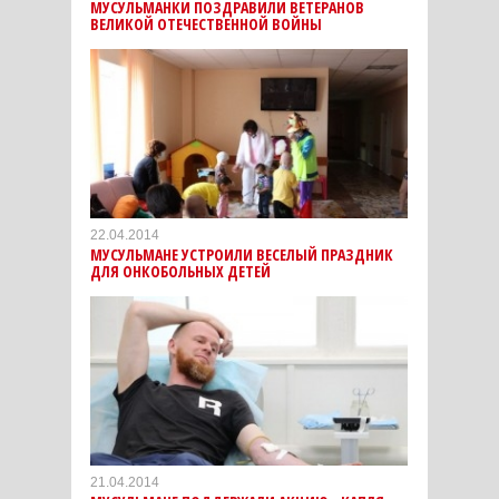
МУСУЛЬМАНКИ ПОЗДРАВИЛИ ВЕТЕРАНОВ
ВЕЛИКОЙ ОТЕЧЕСТВЕННОЙ ВОЙНЫ
22.04.2014
МУСУЛЬМАНЕ УСТРОИЛИ ВЕСЕЛЫЙ ПРАЗДНИК
ДЛЯ ОНКОБОЛЬНЫХ ДЕТЕЙ
21.04.2014