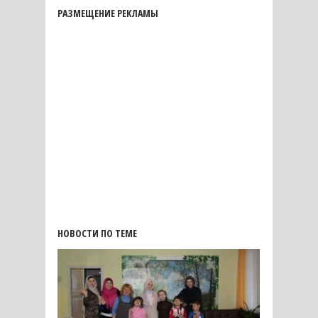
РАЗМЕЩЕНИЕ РЕКЛАМЫ
НОВОСТИ ПО ТЕМЕ