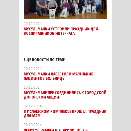
29.12.2014
МУСУЛЬМАНКИ УСТРОИЛИ ПРАЗДНИК ДЛЯ
ВОСПИТАННИКОВ ИНТЕРНАТА
ЕЩЕ НОВОСТИ ПО ТЕМЕ
25.12.2014
МУСУЛЬМАНКИ НАВЕСТИЛИ МАЛЕНЬКИХ
ПАЦИЕНТОВ БОЛЬНИЦЫ
16.12.2014
МУСУЛЬМАНЕ ПРИСОЕДИНИЛИСЬ К ГОРОДСКОЙ
ДОНОРСКОЙ АКЦИИ
02.12.2014
В ИСЛАМСКОМ КОМПЛЕКСЕ ПРОШЕЛ ПРАЗДНИК
ДЛЯ МАМ
08.10.2014
НЕМУСУЛЬМАНКИ ПОДАРИЛИ ЦВЕТЫ