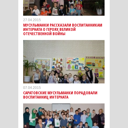
27.04.2015
МУСУЛЬМАНКИ РАССКАЗАЛИ ВОСПИТАННИКАМ
ИНТЕРНАТА О ГЕРОЯХ ВЕЛИКОЙ
ОТЕЧЕСТВЕННОЙ ВОЙНЫ
07.04.2015
САРАТОВСКИЕ МУСУЛЬМАНКИ ПОРАДОВАЛИ
ВОСПИТАННИЦ ИНТЕРНАТА