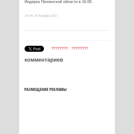
Индерка Пензенской области в 16:00.
19:04 24 декабря 2013
????????
????????
комментариев
РАЗМЕЩЕНИЕ РЕКЛАМЫ