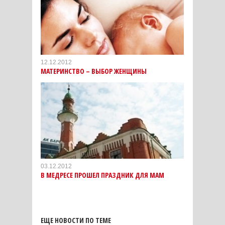
12.12.2012
МАТЕРИНСТВО – ВЫБОР ЖЕНЩИНЫ
03.12.2012
В МЕДРЕСЕ ПРОШЕЛ ПРАЗДНИК ДЛЯ МАМ
ЕЩЕ НОВОСТИ ПО ТЕМЕ