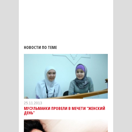
НОВОСТИ ПО ТЕМЕ
25.11.2013
МУСУЛЬМАНКИ ПРОВЕЛИ В МЕЧЕТИ "ЖЕНСКИЙ
ДЕНЬ"