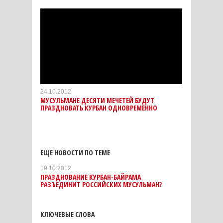
24.10.2012
МУСУЛЬМАНЕ ДЕСЯТИ МЕЧЕТЕЙ БУДУТ
ПРАЗДНОВАТЬ КУРБАН ОДНОВРЕМЕННО
ЕЩЕ НОВОСТИ ПО ТЕМЕ
19.10.2012
ПРАЗДНОВАНИЕ КУРБАН-БАЙРАМА
РАЗЪЕДИНИТ РОССИЙСКИХ МУСУЛЬМАН?
КЛЮЧЕВЫЕ СЛОВА