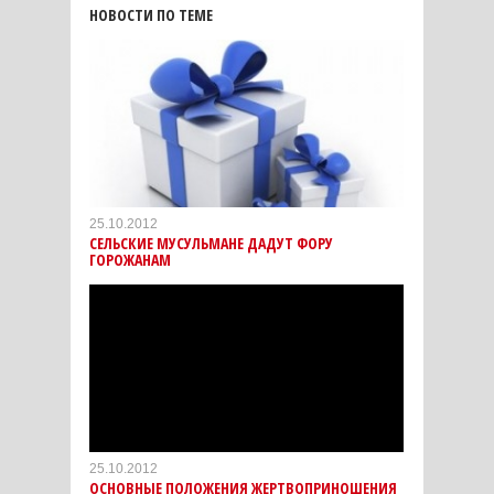
НОВОСТИ ПО ТЕМЕ
25.10.2012
СЕЛЬСКИЕ МУСУЛЬМАНЕ ДАДУТ ФОРУ
ГОРОЖАНАМ
25.10.2012
ОСНОВНЫЕ ПОЛОЖЕНИЯ ЖЕРТВОПРИНОШЕНИЯ