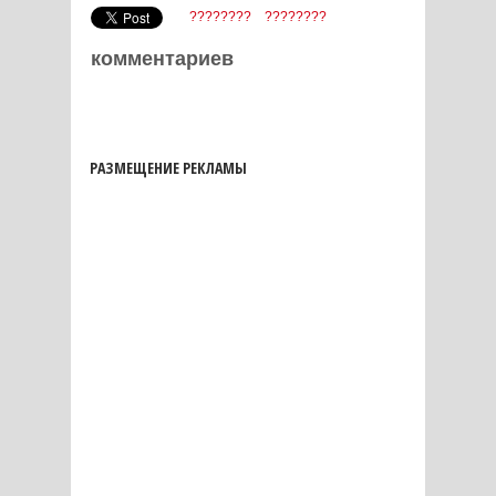
????????
????????
комментариев
РАЗМЕЩЕНИЕ РЕКЛАМЫ