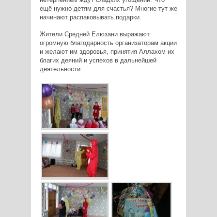
ещё нужно детям для счастья? Многие тут же
начинают распаковывать подарки.
Жители Средней Елюзани выражают
огромную благодарность организаторам акции
и желают им здоровья, принятия Аллахом их
благих деяний и успехов в дальнейшей
деятельности.