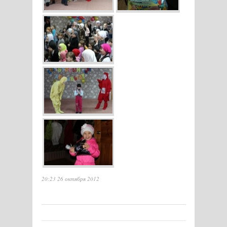
20:23 26 октября 2012