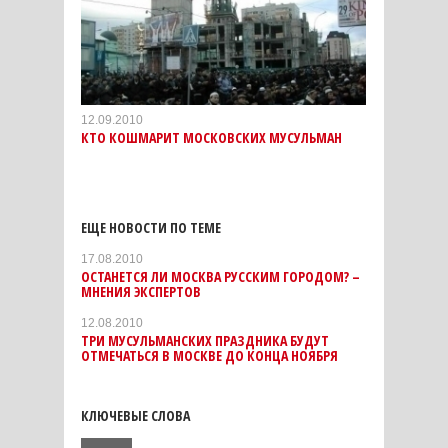
12.09.2010
КТО КОШМАРИТ МОСКОВСКИХ МУСУЛЬМАН
ЕЩЕ НОВОСТИ ПО ТЕМЕ
17.08.2010
ОСТАНЕТСЯ ЛИ МОСКВА РУССКИМ ГОРОДОМ? –
МНЕНИЯ ЭКСПЕРТОВ
12.08.2010
ТРИ МУСУЛЬМАНСКИХ ПРАЗДНИКА БУДУТ
ОТМЕЧАТЬСЯ В МОСКВЕ ДО КОНЦА НОЯБРЯ
КЛЮЧЕВЫЕ СЛОВА