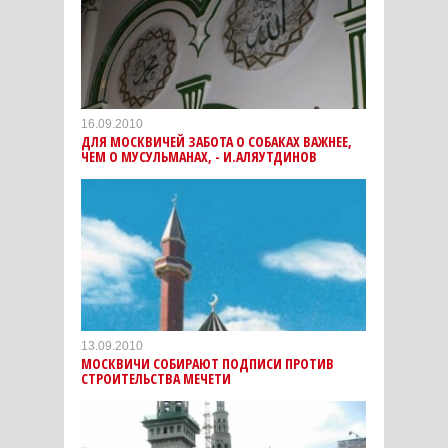
16.09.2010
ДЛЯ МОСКВИЧЕЙ ЗАБОТА О СОБАКАХ ВАЖНЕЕ,
ЧЕМ О МУСУЛЬМАНАХ, - И.АЛЯУТДИНОВ
13.09.2010
МОСКВИЧИ СОБИРАЮТ ПОДПИСИ ПРОТИВ
СТРОИТЕЛЬСТВА МЕЧЕТИ