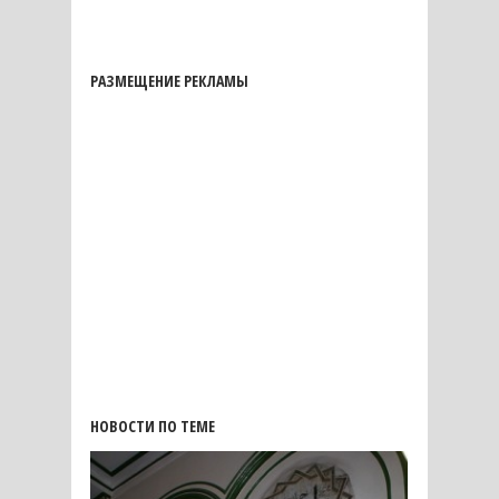
РАЗМЕЩЕНИЕ РЕКЛАМЫ
НОВОСТИ ПО ТЕМЕ