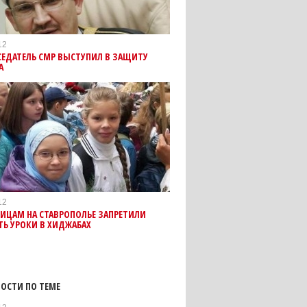
12
СЕДАТЕЛЬ СМР ВЫСТУПИЛ В ЗАЩИТУ
А
12
ИЦАМ НА СТАВРОПОЛЬЕ ЗАПРЕТИЛИ
Ь УРОКИ В ХИДЖАБАХ
ОСТИ ПО ТЕМЕ