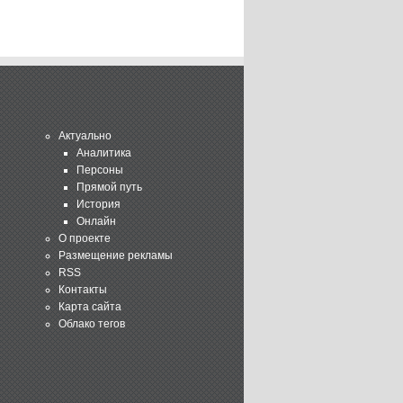
Актуально
Аналитика
Персоны
Прямой путь
История
Онлайн
О проекте
Размещение рекламы
RSS
Контакты
Карта сайта
Облако тегов