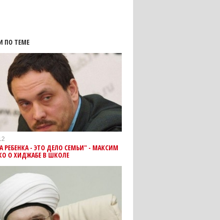
И ПО ТЕМЕ
12
 РЕБЕНКА - ЭТО ДЕЛО СЕМЬИ" - МАКСИМ
О О ХИДЖАБЕ В ШКОЛЕ