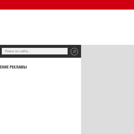
ЕНИЕ РЕКЛАМЫ