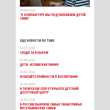
26.09.2016
"К КОМПЬЮТЕРУ МЫ ПОДТАЛКИВАЕМ ДЕТЕЙ
САМИ"
ЕЩЕ НОВОСТИ ПО ТЕМЕ
14.07.2016
СЛЕДИ ЗА ЯЗЫКОМ
07.06.2016
ДЕТИ. ИСЛАМСКАЯ ЛИНИЯ
16.05.2016
ИЗБЕГАЙТЕ КРАЙНОСТИ В ВОСПИТАНИИ
12.04.2016
В ТАТАРСКОМ СЕЛЕ ОТКРЫЛСЯ ДЕТСКИЙ
ДОСУГОВЫЙ ЦЕНТР
25.03.2016
В РОССИИ ВЫБРАЛИ САМЫЕ ТАЛАНТЛИВЫЕ
МУСУЛЬМАНСКИЕ СЕМЬИ