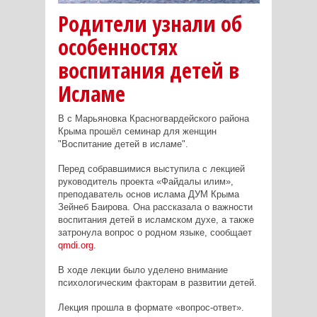
Родители узнали об
особенностях
воспитания детей в
Исламе
В с Марьяновка Красногвардейского района
Крыма прошёл семинар для женщин
"Воспитание детей в исламе".
Перед собравшимися выступила с лекцией
руководитель проекта «Файдалы илим»,
преподаватель основ ислама ДУМ Крыма
Зейнеб Баирова. Она рассказала о важности
воспитания детей в исламском духе, а также
затронула вопрос о родном языке, сообщает
qmdi.org
.
В ходе лекции было уделено внимание
психологическим факторам в развитии детей.
Лекция прошла в формате «вопрос-ответ».