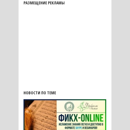
РАЗМЕЩЕНИЕ РЕКЛАМЫ
НОВОСТИ ПО ТЕМЕ