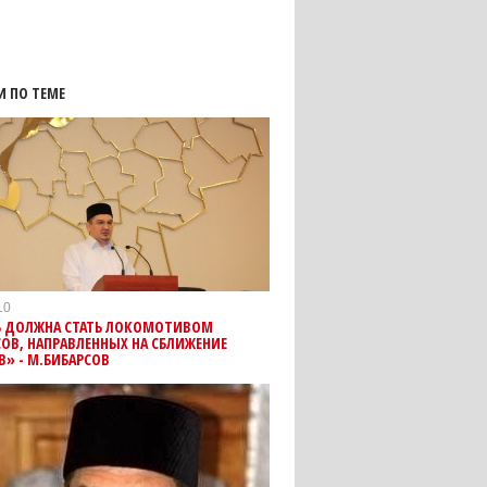
И ПО ТЕМЕ
10
Ь ДОЛЖНА СТАТЬ ЛОКОМОТИВОМ
ОВ, НАПРАВЛЕННЫХ НА СБЛИЖЕНИЕ
» - М.БИБАРСОВ