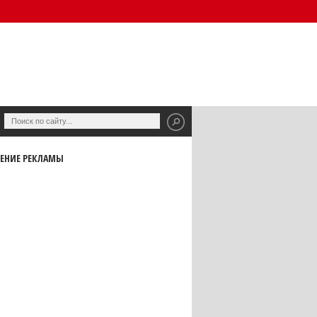
ЕНИЕ РЕКЛАМЫ