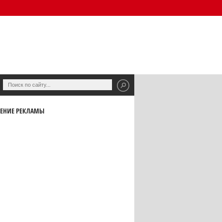
ЕНИЕ РЕКЛАМЫ