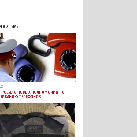
И ПО ТЕМЕ
12
ПРОСИЛО НОВЫХ ПОЛНОМОЧИЙ ПО
ШИВАНИЮ ТЕЛЕФОНОВ