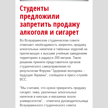
Студенты
предложили
запретить продажу
алкоголя и сигарет
Во Всеукраинском студенческом совете
отмечают необходимость запретить продажу
алкогольных напитков и табачных изделий на
прилегающих к высшим учебным заведениям
территориях в радиусе 200 метров. Такое
решение приняли представители органов
студенческого самоуправления по
результатам Форума "Здоровая молодежь -
будущее Украины", сообщили в пресс-службе
ВСС.
"Мы считаем, что нужно прекратить продажу
сигарет, пива, различных алкогольных
напитков в киосках и магазинах возле
университетов", - отметила руководительница
Всеукраинского студенческого совета