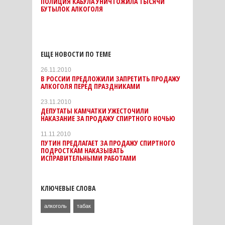
ПОЛИЦИЯ КАБУЛА УНИЧТОЖИЛА ТЫСЯЧИ
БУТЫЛОК АЛКОГОЛЯ
ЕЩЕ НОВОСТИ ПО ТЕМЕ
26.11.2010
В РОССИИ ПРЕДЛОЖИЛИ ЗАПРЕТИТЬ ПРОДАЖУ
АЛКОГОЛЯ ПЕРЕД ПРАЗДНИКАМИ
23.11.2010
ДЕПУТАТЫ КАМЧАТКИ УЖЕСТОЧИЛИ
НАКАЗАНИЕ ЗА ПРОДАЖУ СПИРТНОГО НОЧЬЮ
11.11.2010
ПУТИН ПРЕДЛАГАЕТ ЗА ПРОДАЖУ СПИРТНОГО
ПОДРОСТКАМ НАКАЗЫВАТЬ
ИСПРАВИТЕЛЬНЫМИ РАБОТАМИ
КЛЮЧЕВЫЕ СЛОВА
алкоголь
табак