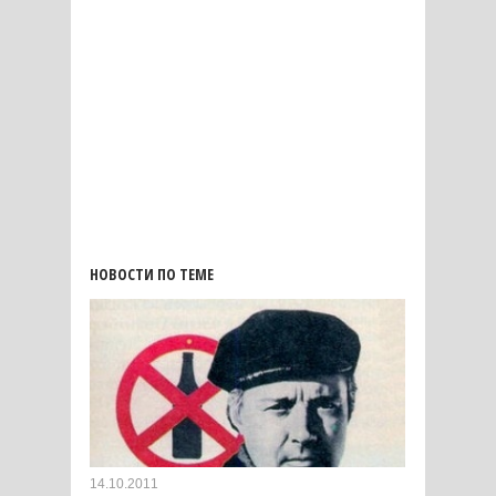
НОВОСТИ ПО ТЕМЕ
14.10.2011