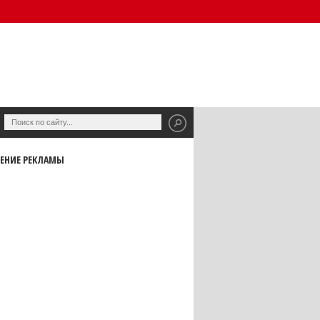
ЕНИЕ РЕКЛАМЫ