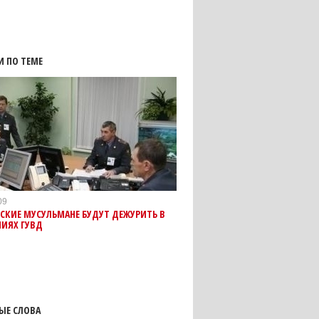
И ПО ТЕМЕ
09
СКИЕ МУСУЛЬМАНЕ БУДУТ ДЕЖУРИТЬ В
НИЯХ ГУВД
ЫЕ СЛОВА