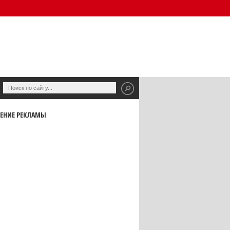
ЕНИЕ РЕКЛАМЫ