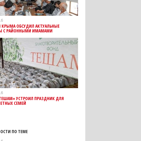
16
 КРЫМА ОБСУДИЛ АКТУАЛЬНЫЕ
Ы С РАЙОННЫМИ ИМАМАМИ
16
ТЕШАМ» УСТРОИЛ ПРАЗДНИК ДЛЯ
ЕТНЫХ СЕМЕЙ
ОСТИ ПО ТЕМЕ