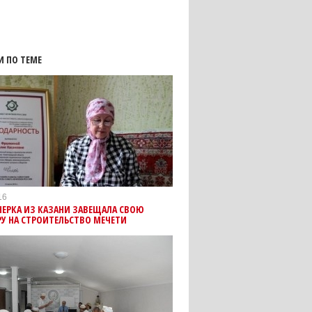
И ПО ТЕМЕ
16
ЕРКА ИЗ КАЗАНИ ЗАВЕЩАЛА СВОЮ
У НА СТРОИТЕЛЬСТВО МЕЧЕТИ