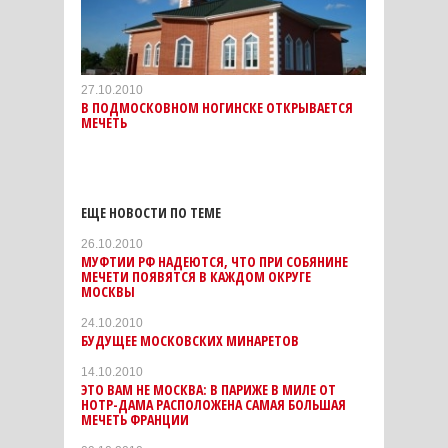
27.10.2010
В ПОДМОСКОВНОМ НОГИНСКЕ ОТКРЫВАЕТСЯ
МЕЧЕТЬ
ЕЩЕ НОВОСТИ ПО ТЕМЕ
26.10.2010
МУФТИИ РФ НАДЕЮТСЯ, ЧТО ПРИ СОБЯНИНЕ
МЕЧЕТИ ПОЯВЯТСЯ В КАЖДОМ ОКРУГЕ
МОСКВЫ
24.10.2010
БУДУЩЕЕ МОСКОВСКИХ МИНАРЕТОВ
14.10.2010
ЭТО ВАМ НЕ МОСКВА: В ПАРИЖЕ В МИЛЕ ОТ
НОТР-ДАМА РАСПОЛОЖЕНА САМАЯ БОЛЬШАЯ
МЕЧЕТЬ ФРАНЦИИ