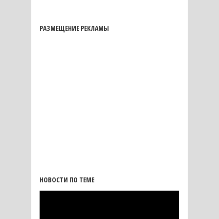
РАЗМЕЩЕНИЕ РЕКЛАМЫ
НОВОСТИ ПО ТЕМЕ