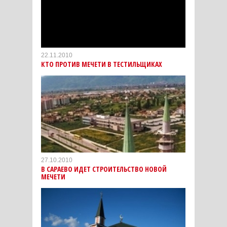
22.11.2010
КТО ПРОТИВ МЕЧЕТИ В ТЕСТИЛЬЩИКАХ
27.10.2010
В САРАЕВО ИДЕТ СТРОИТЕЛЬСТВО НОВОЙ
МЕЧЕТИ