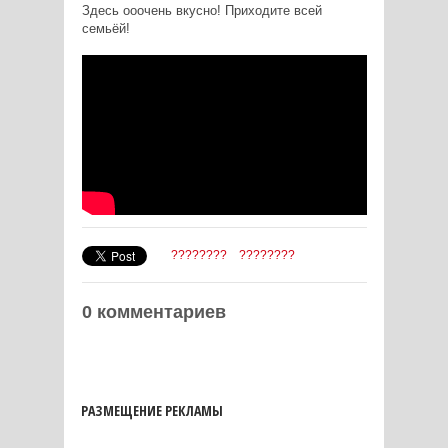
Здесь ооочень вкусно! Приходите всей
семьёй!
????????
????????
0 комментариев
РАЗМЕЩЕНИЕ РЕКЛАМЫ