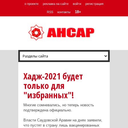
о проекте
реклама на сайте
войти
регистрация
18+
RSS
контакты
Хадж-2021 будет
только для
"избранных"!
Многие сомневались, но теперь новость
подтверждена официально.
Власти Саудовской Аравии на днях заявили,
что пустят в страну лишь вакцинированных