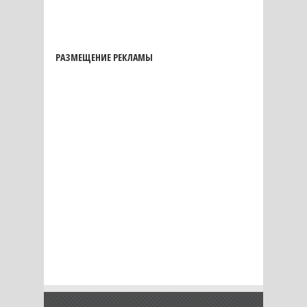
РАЗМЕЩЕНИЕ РЕКЛАМЫ