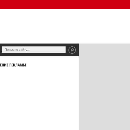
ЕНИЕ РЕКЛАМЫ