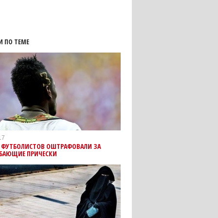
И ПО ТЕМЕ
17
0 ФУТБОЛИСТОВ ОШТРАФОВАЛИ ЗА
БАЮЩИЕ ПРИЧЕСКИ