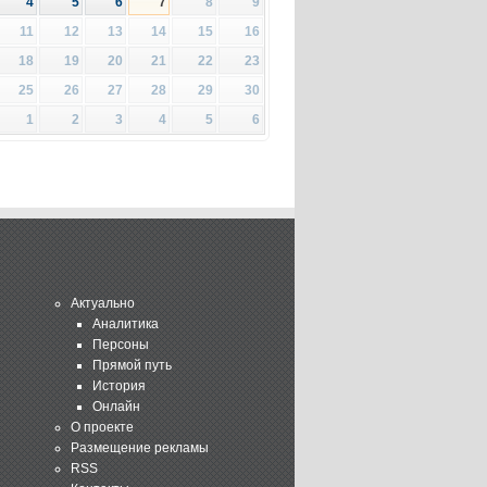
4
5
6
7
8
9
11
12
13
14
15
16
18
19
20
21
22
23
25
26
27
28
29
30
1
2
3
4
5
6
Актуально
Аналитика
Персоны
Прямой путь
История
Онлайн
О проекте
Размещение рекламы
RSS