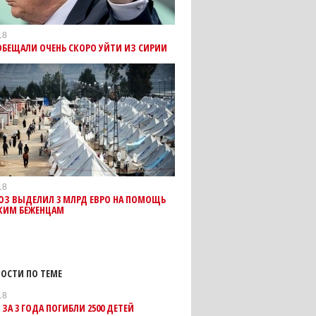
18
БЕЩАЛИ ОЧЕНЬ СКОРО УЙТИ ИЗ СИРИИ
18
ЮЗ ВЫДЕЛИЛ 3 МЛРД ЕВРО НА ПОМОЩЬ
КИМ БЕЖЕНЦАМ
ОСТИ ПО ТЕМЕ
18
 ЗА 3 ГОДА ПОГИБЛИ 2500 ДЕТЕЙ