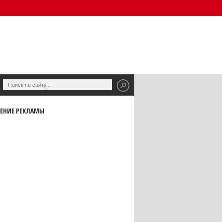
ЕНИЕ РЕКЛАМЫ