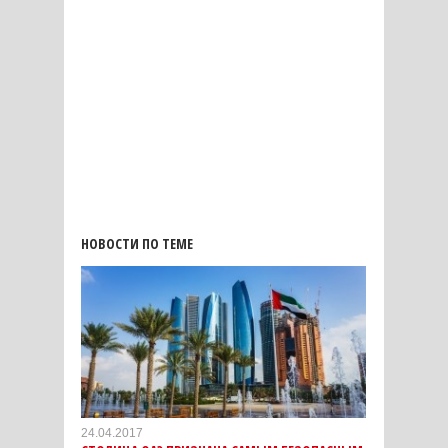
НОВОСТИ ПО ТЕМЕ
24.04.2017