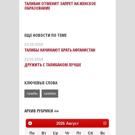
ТАЛИБАН ОТМЕНИТ ЗАПРЕТ НА ЖЕНСКОЕ
ОБРАЗОВАНИЕ
ЕЩЕ НОВОСТИ ПО ТЕМЕ
23.10.2010
ТАЛИБЫ НАЧИНАЮТ БРАТЬ АФГАНИСТАН
22.01.2010
ДРУЖИТЬ С ТАЛИБАНОМ ЛУЧШЕ
КЛЮЧЕВЫЕ СЛОВА
талибы
талибан
АРХИВ РУБРИКИ «»
2026
Август
Пн
Вт
Ср
Чт
Пт
Сб
Вс