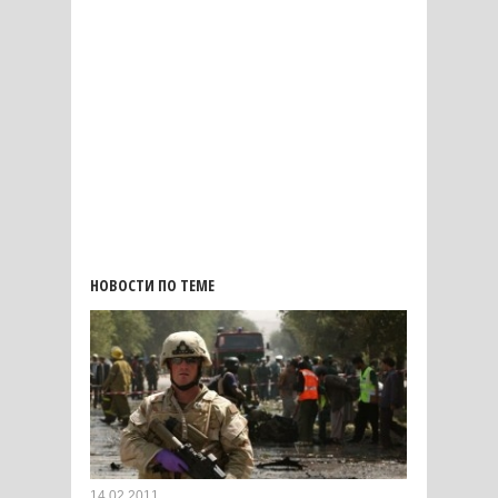
НОВОСТИ ПО ТЕМЕ
14.02.2011