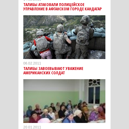
ТАЛИБЫ АТАКОВАЛИ ПОЛИЦЕЙСКОЕ
УПРАВЛЕНИЕ В АФГАНСКОМ ГОРОДЕ КАНДАГАР
06.02.2011
ТАЛИБЫ ЗАВОЕВЫВАЮТ УВАЖЕНИЕ
АМЕРИКАНСКИХ СОЛДАТ
20.01.2011