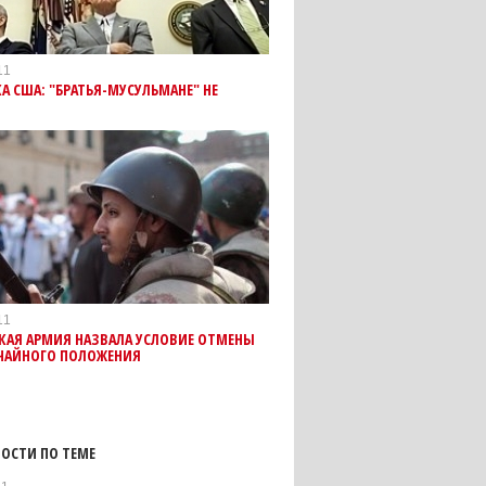
11
А США: "БРАТЬЯ-МУСУЛЬМАНЕ" НЕ
11
КАЯ АРМИЯ НАЗВАЛА УСЛОВИЕ ОТМЕНЫ
ЧАЙНОГО ПОЛОЖЕНИЯ
ОСТИ ПО ТЕМЕ