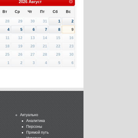
2026
Август
Вт
Ср
Чт
Пт
Сб
Вс
28
29
30
31
1
2
4
5
6
7
8
9
11
12
13
14
15
16
18
19
20
21
22
23
25
26
27
28
29
30
1
2
3
4
5
6
Актуально
Аналитика
Персоны
Прямой путь