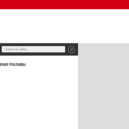
ЕНИЕ РЕКЛАМЫ