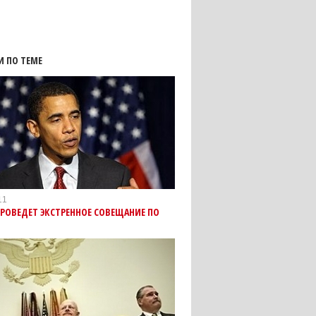
И ПО ТЕМЕ
11
РОВЕДЕТ ЭКСТРЕННОЕ СОВЕЩАНИЕ ПО