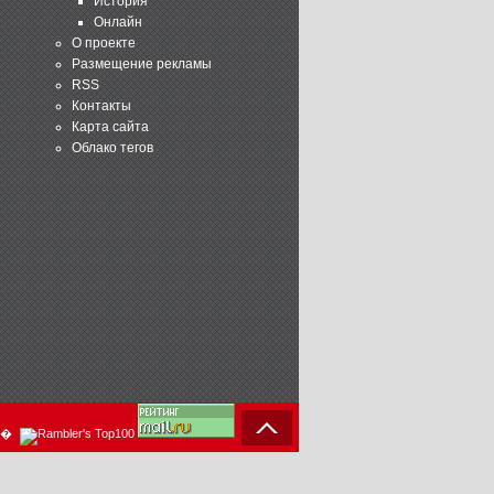
История
Онлайн
О проекте
Размещение рекламы
RSS
Контакты
Карта сайта
Облако тегов