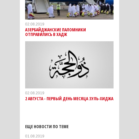
02.08.2019
АЗЕРБАЙДЖАНСКИЕ ПАЛОМНИКИ
ОТПРАВИЛИСЬ В ХАДЖ
02.08.2019
2 АВГУСТА - ПЕРВЫЙ ДЕНЬ МЕСЯЦА ЗУЛЬ-ХИДЖА
ЕЩЕ НОВОСТИ ПО ТЕМЕ
01.08.2019