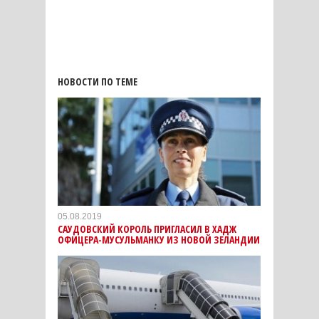
НОВОСТИ ПО ТЕМЕ
05.08.2019
САУДОВСКИЙ КОРОЛЬ ПРИГЛАСИЛ В ХАДЖ
ОФИЦЕРА-МУСУЛЬМАНКУ ИЗ НОВОЙ ЗЕЛАНДИИ