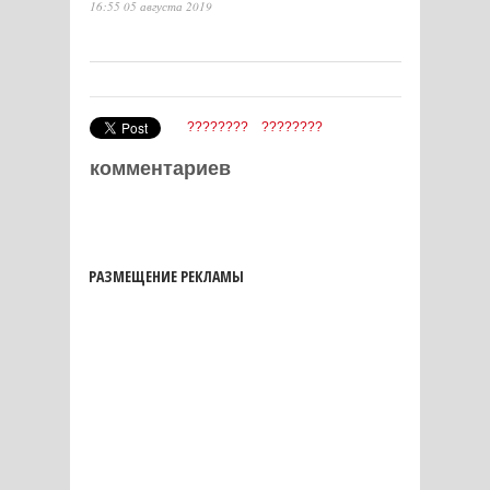
16:55 05 августа 2019
????????
????????
комментариев
РАЗМЕЩЕНИЕ РЕКЛАМЫ