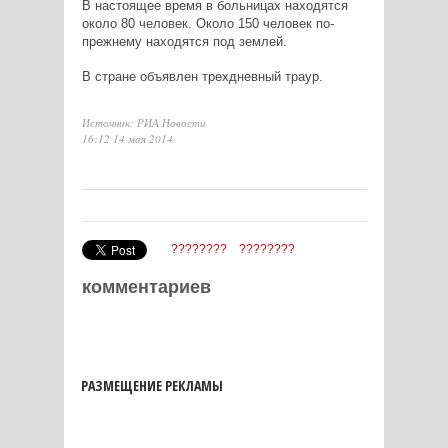
В настоящее время в больницах находятся
около 80 человек. Около 150 человек по-
прежнему находятся под землей.
В стране объявлен трехдневный траур.
Источник: РИА Новости
16:12 14 мая 2014
????????
????????
комментариев
РАЗМЕЩЕНИЕ РЕКЛАМЫ