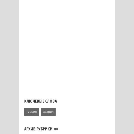
КЛЮЧЕВЫЕ СЛОВА
турция
авария
АРХИВ РУБРИКИ «»