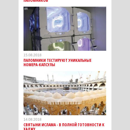
ПАЛОМНИКОВ
15.08.2018
ПАЛОМНИКИ ТЕСТИРУЮТ УНИКАЛЬНЫЕ
НОМЕРА-КАПСУЛЫ
14.08.2018
СВЯТЫНИ ИСЛАМА - В ПОЛНОЙ ГОТОВНОСТИ К
ХАДЖУ