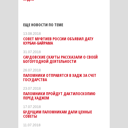
ЕЩЕ НОВОСТИ ПО ТЕМЕ
13.08.2018
СОВЕТ МУФТИЕВ РОССИИ ОБЪЯВИЛ ДАТУ
КУРБАН-БАЙРАМА
31.07.2018
САУДОВСКИЕ СКАУТЫ РАССКАЗАЛИ О СВОЕЙ
БОГОУГОДНОЙ ДЕЯТЕЛЬНОСТИ
26.07.2018
ПАЛОМНИКИ ОТПРАВЯТСЯ В ХАДЖ ЗА СЧЕТ
ГОСУДАРСТВА
23.07.2018
ПАЛОМНИКИ ПРОЙДУТ ДАКТИЛОСКОПИЮ
ПЕРЕД ХАДЖЕМ
17.07.2018
БУДУЩИМ ПАЛОМНИКАМ ДАЛИ ЦЕННЫЕ
СОВЕТЫ
11.07.2018