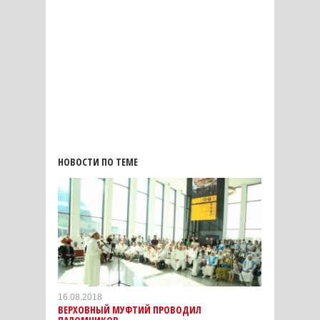
НОВОСТИ ПО ТЕМЕ
16.08.2018
ВЕРХОВНЫЙ МУФТИЙ ПРОВОДИЛ