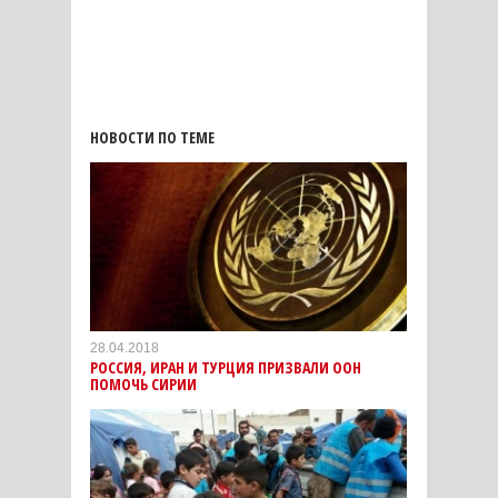
НОВОСТИ ПО ТЕМЕ
28.04.2018
РОССИЯ, ИРАН И ТУРЦИЯ ПРИЗВАЛИ ООН
ПОМОЧЬ СИРИИ