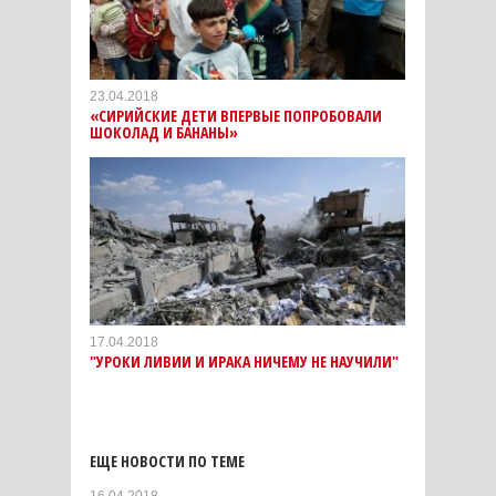
23.04.2018
«СИРИЙСКИЕ ДЕТИ ВПЕРВЫЕ ПОПРОБОВАЛИ
ШОКОЛАД И БАНАНЫ»
17.04.2018
"УРОКИ ЛИВИИ И ИРАКА НИЧЕМУ НЕ НАУЧИЛИ"
ЕЩЕ НОВОСТИ ПО ТЕМЕ