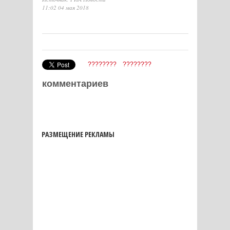
11:02 04 мая 2018
????????
????????
комментариев
РАЗМЕЩЕНИЕ РЕКЛАМЫ