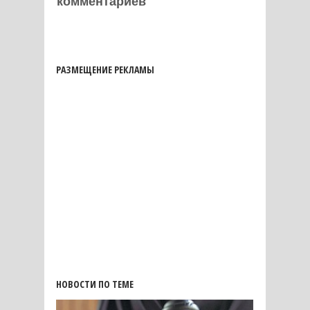
комментариев
РАЗМЕЩЕНИЕ РЕКЛАМЫ
НОВОСТИ ПО ТЕМЕ