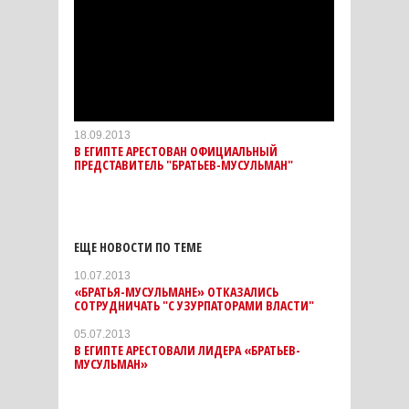
18.09.2013
В ЕГИПТЕ АРЕСТОВАН ОФИЦИАЛЬНЫЙ
ПРЕДСТАВИТЕЛЬ "БРАТЬЕВ-МУСУЛЬМАН"
ЕЩЕ НОВОСТИ ПО ТЕМЕ
10.07.2013
«БРАТЬЯ-МУСУЛЬМАНЕ» ОТКАЗАЛИСЬ
СОТРУДНИЧАТЬ "С УЗУРПАТОРАМИ ВЛАСТИ"
05.07.2013
В ЕГИПТЕ АРЕСТОВАЛИ ЛИДЕРА «БРАТЬЕВ-
МУСУЛЬМАН»