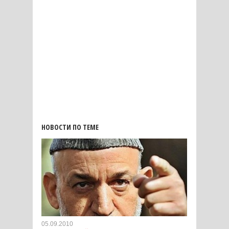
НОВОСТИ ПО ТЕМЕ
05.09.2010