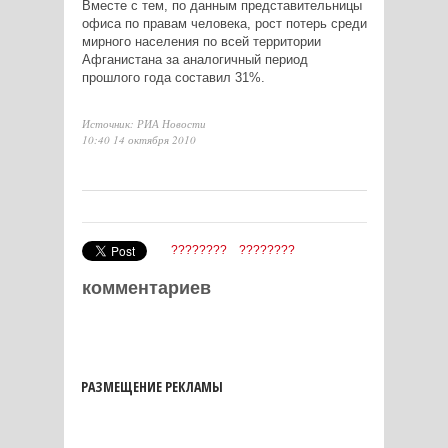
Вместе с тем, по данным представительницы
офиса по правам человека, рост потерь среди
мирного населения по всей территории
Афганистана за аналогичный период
прошлого года составил 31%.
Источник: РИА Новости
10:40 14 октября 2010
????????
????????
комментариев
РАЗМЕЩЕНИЕ РЕКЛАМЫ