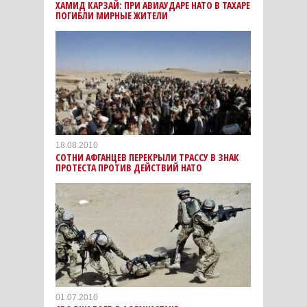
ХАМИД КАРЗАЙ: ПРИ АВИАУДАРЕ НАТО В ТАХАРЕ
ПОГИБЛИ МИРНЫЕ ЖИТЕЛИ
18.08.2010
СОТНИ АФГАНЦЕВ ПЕРЕКРЫЛИ ТРАССУ В ЗНАК
ПРОТЕСТА ПРОТИВ ДЕЙСТВИЙ НАТО
01.07.2010