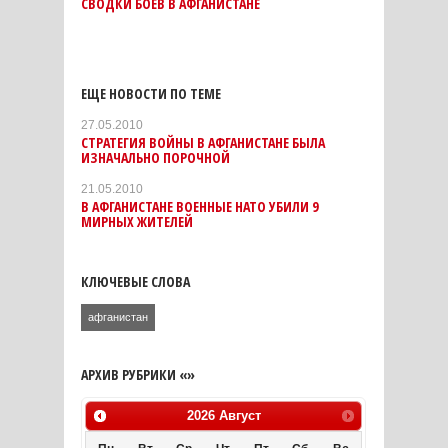
СВОДКИ БОЕВ В АФГАНИСТАНЕ
ЕЩЕ НОВОСТИ ПО ТЕМЕ
27.05.2010
СТРАТЕГИЯ ВОЙНЫ В АФГАНИСТАНЕ БЫЛА
ИЗНАЧАЛЬНО ПОРОЧНОЙ
21.05.2010
В АФГАНИСТАНЕ ВОЕННЫЕ НАТО УБИЛИ 9
МИРНЫХ ЖИТЕЛЕЙ
КЛЮЧЕВЫЕ СЛОВА
афганистан
АРХИВ РУБРИКИ «»
2026
Август