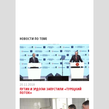
НОВОСТИ ПО ТЕМЕ
20.11.2018
ПУТИН И ЭРДОГАН ЗАПУСТИЛИ «ТУРЕЦКИЙ
ПОТОК»