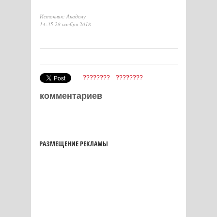
Источник: Анадолу
14:35 28 ноября 2018
????????
????????
комментариев
РАЗМЕЩЕНИЕ РЕКЛАМЫ